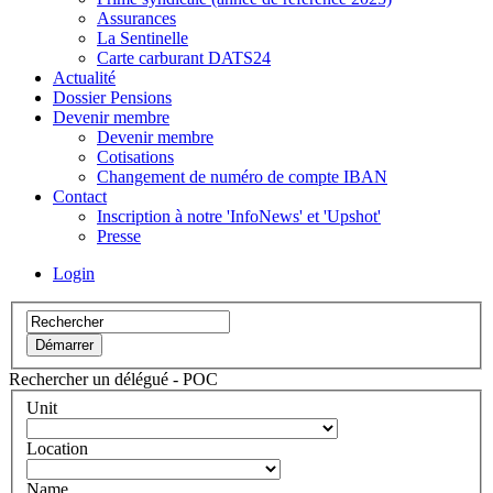
Assurances
La Sentinelle
Carte carburant DATS24
Actualité
Dossier Pensions
Devenir membre
Devenir membre
Cotisations
Changement de numéro de compte IBAN
Contact
Inscription à notre 'InfoNews' et 'Upshot'
Presse
Login
Rechercher un délégué - POC
Unit
Location
Name