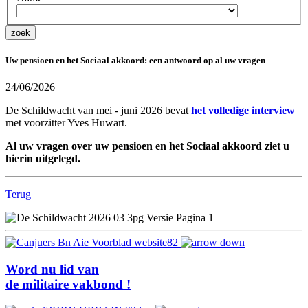
Uw pensioen en het Sociaal akkoord: een antwoord op al uw vragen
24/06/2026
De Schildwacht van mei - juni 2026 bevat
het volledige interview
met voorzitter Yves Huwart.
Al uw vragen over uw pensioen en het Sociaal akkoord ziet u
hierin uitgelegd.
Terug
Word nu lid van
de militaire vakbond !